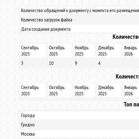
Количество обращений к документу с момента его размещения
Количество загрузок файла
Дата создания документа
Количеств
Сентябрь
Октябрь
Ноябрь
Декабрь
Январь
2025
2025
2025
2025
2026
3
10
9
4
Количест
Сентябрь
Октябрь
Ноябрь
Декабрь
Январь
2025
2025
2025
2025
2026
Топ по
Города
Гродно
Москва