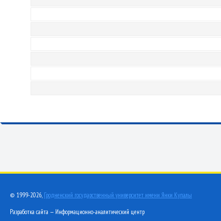
© 1999-2026,
Гродненский государственный университет имени Янки Купалы
Разработка сайта — Информационно-аналитический центр