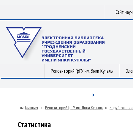
Сайт нау
ЭЛЕКТРОННАЯ БИБЛИОТЕКА
УЧРЕЖДЕНИЯ ОБРАЗОВАНИЯ
"ГРОДНЕНСКИЙ
ГОСУДАРСТВЕННЫЙ
УНИВЕРСИТЕТ
ИМЕНИ ЯНКИ КУПАЛЫ"
Репозиторий ГрГУ им. Янки Купалы
Эле
Главная
»
Репозиторий ГрГУ им. Янки Купалы
»
Зарубежная 
Статистика