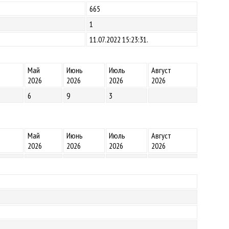
665
1
11.07.2022 15:23:31.
Май
Июнь
Июль
Август
2026
2026
2026
2026
6
9
3
Май
Июнь
Июль
Август
2026
2026
2026
2026