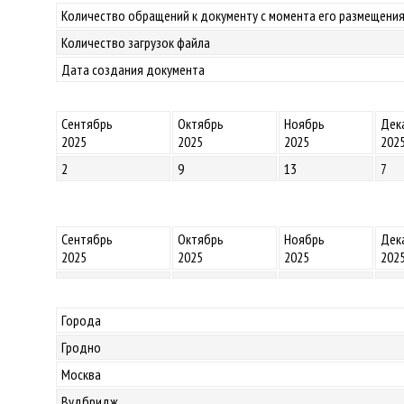
Количество обращений к документу с момента его размещения
Количество загрузок файла
Дата создания документа
Сентябрь
Октябрь
Ноябрь
Дек
2025
2025
2025
202
2
9
13
7
Сентябрь
Октябрь
Ноябрь
Дек
2025
2025
2025
202
Города
Гродно
Москва
Вудбридж