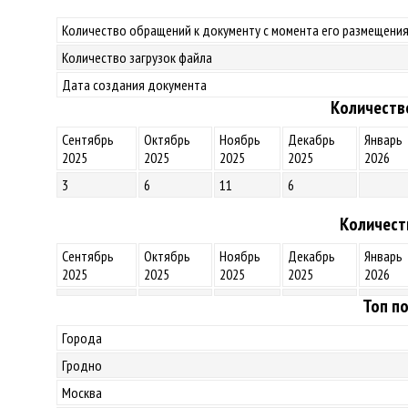
Количество обращений к документу с момента его размещения
Количество загрузок файла
Дата создания документа
Количеств
Сентябрь
Октябрь
Ноябрь
Декабрь
Январь
2025
2025
2025
2025
2026
3
6
11
6
Количест
Сентябрь
Октябрь
Ноябрь
Декабрь
Январь
2025
2025
2025
2025
2026
Топ по
Города
Гродно
Москва