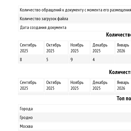
Количество обращений к документу с момента его размещения
Количество загрузок файла
Дата создания документа
Количеств
Сентябрь
Октябрь
Ноябрь
Декабрь
Январь
2025
2025
2025
2025
2026
8
5
9
4
Количест
Сентябрь
Октябрь
Ноябрь
Декабрь
Январь
2025
2025
2025
2025
2026
Топ по
Города
Гродно
Москва