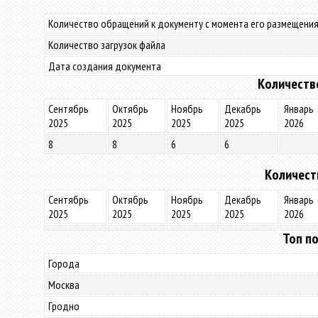
Количество обращений к документу с момента его размещения
Количество загрузок файла
Дата создания документа
Количеств
Сентябрь
Октябрь
Ноябрь
Декабрь
Январь
2025
2025
2025
2025
2026
8
8
6
6
Количест
Сентябрь
Октябрь
Ноябрь
Декабрь
Январь
2025
2025
2025
2025
2026
Топ по
Города
Москва
Гродно