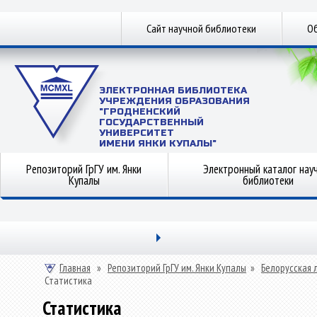
Сайт научной библиотеки
Об
ЭЛЕКТРОННАЯ БИБЛИОТЕКА
УЧРЕЖДЕНИЯ ОБРАЗОВАНИЯ
"ГРОДНЕНСКИЙ
ГОСУДАРСТВЕННЫЙ
УНИВЕРСИТЕТ
ИМЕНИ ЯНКИ КУПАЛЫ"
Репозиторий ГрГУ им. Янки
Электронный каталог нау
Купалы
библиотеки
Главная
»
Репозиторий ГрГУ им. Янки Купалы
»
Белорусская 
Статистика
Статистика