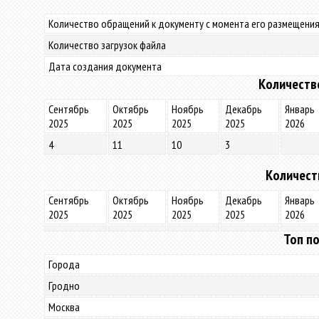
Количество обращений к документу с момента его размещения
Количество загрузок файла
Дата создания документа
Количеств
Сентябрь
Октябрь
Ноябрь
Декабрь
Январь
2025
2025
2025
2025
2026
4
11
10
3
Количест
Сентябрь
Октябрь
Ноябрь
Декабрь
Январь
2025
2025
2025
2025
2026
Топ по
Города
Гродно
Москва