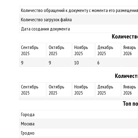
Количество обращений к документу с момента его размещения
Количество загрузок файла
Дата создания документа
Количеств
Сентябрь
Октябрь
Ноябрь
Декабрь
Январь
2025
2025
2025
2025
2026
9
9
10
6
Количест
Сентябрь
Октябрь
Ноябрь
Декабрь
Январь
2025
2025
2025
2025
2026
Топ по
Города
Москва
Гродно