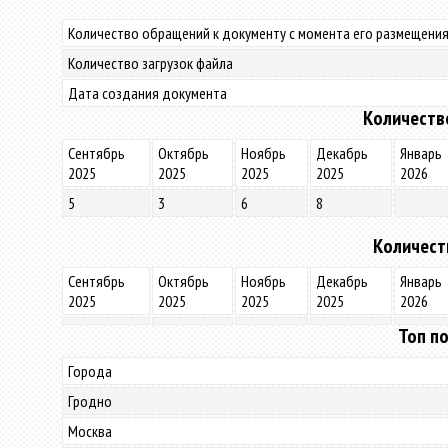
Количество обращений к документу с момента его размещения
Количество загрузок файла
Дата создания документа
Количеств
Сентябрь
Октябрь
Ноябрь
Декабрь
Январь
2025
2025
2025
2025
2026
5
3
6
8
Количест
Сентябрь
Октябрь
Ноябрь
Декабрь
Январь
2025
2025
2025
2025
2026
Топ по
Города
Гродно
Москва