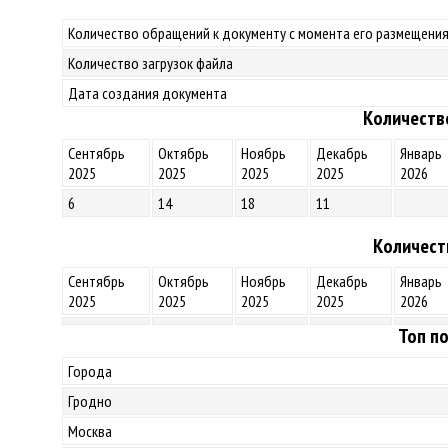
Количество обращений к документу с момента его размещения
Количество загрузок файла
Дата создания документа
Количеств
Сентябрь
Октябрь
Ноябрь
Декабрь
Январь
2025
2025
2025
2025
2026
6
14
18
11
Количест
Сентябрь
Октябрь
Ноябрь
Декабрь
Январь
2025
2025
2025
2025
2026
Топ по
Города
Гродно
Москва