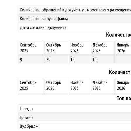
Количество обращений к документу с момента его размещения
Количество загрузок файла
Дата создания документа
Количеств
Сентябрь
Октябрь
Ноябрь
Декабрь
Январь
2025
2025
2025
2025
2026
9
29
14
14
Количест
Сентябрь
Октябрь
Ноябрь
Декабрь
Январь
2025
2025
2025
2025
2026
Топ по
Города
Гродно
Вудбридж