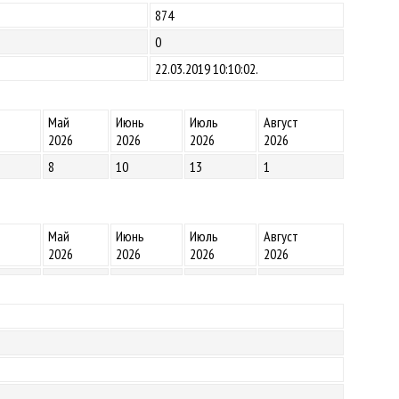
874
0
22.03.2019 10:10:02.
Май
Июнь
Июль
Август
2026
2026
2026
2026
8
10
13
1
Май
Июнь
Июль
Август
2026
2026
2026
2026