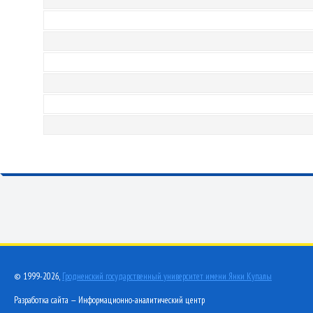
© 1999-2026,
Гродненский государственный университет имени Янки Купалы
Разработка сайта — Информационно-аналитический центр