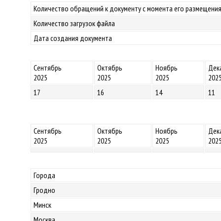
Количество обращений к документу с момента его размещения
Количество загрузок файла
Дата создания документа
Сентябрь
Октябрь
Ноябрь
Дек
2025
2025
2025
202
17
16
14
11
Сентябрь
Октябрь
Ноябрь
Дек
2025
2025
2025
202
Города
Гродно
Минск
Москва