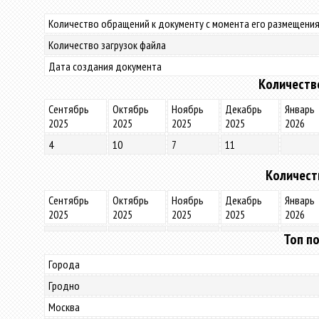
Количество обращений к документу с момента его размещения
Количество загрузок файла
Дата создания документа
Количеств
Сентябрь
Октябрь
Ноябрь
Декабрь
Январь
2025
2025
2025
2025
2026
4
10
7
11
Количест
Сентябрь
Октябрь
Ноябрь
Декабрь
Январь
2025
2025
2025
2025
2026
Топ по
Города
Гродно
Москва