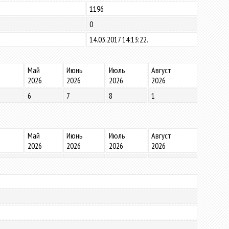
1196
0
14.03.2017 14:13:22.
Май
Июнь
Июль
Август
2026
2026
2026
2026
6
7
8
1
Май
Июнь
Июль
Август
2026
2026
2026
2026