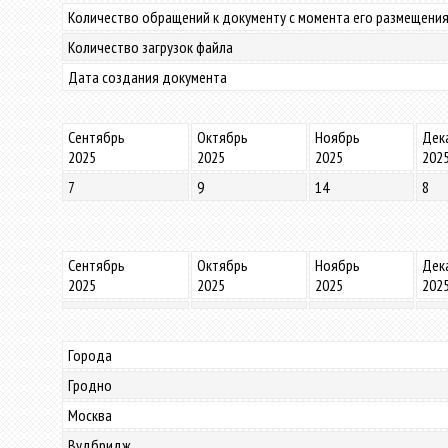
Количество обращений к документу с момента его размещения
Количество загрузок файла
Дата создания документа
Сентябрь
Октябрь
Ноябрь
Дек
2025
2025
2025
202
7
9
14
8
Сентябрь
Октябрь
Ноябрь
Дек
2025
2025
2025
202
Города
Гродно
Москва
Вудбридж