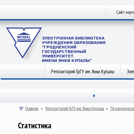
Сайт нау
ЭЛЕКТРОННАЯ БИБЛИОТЕКА
УЧРЕЖДЕНИЯ ОБРАЗОВАНИЯ
"ГРОДНЕНСКИЙ
ГОСУДАРСТВЕННЫЙ
УНИВЕРСИТЕТ
ИМЕНИ ЯНКИ КУПАЛЫ"
Репозиторий ГрГУ им. Янки Купалы
Эле
Главная
»
Репозиторий ГрГУ им. Янки Купалы
»
Педагогическ
Статистика