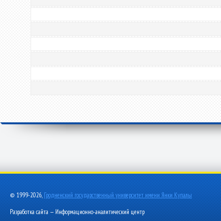
© 1999-2026,
Гродненский государственный университет имени Янки Купалы
Разработка сайта — Информационно-аналитический центр