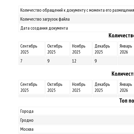
Количество обращений к документу с момента его размещения
Количество загрузок файла
Дата создания документа
Количеств
Сентябрь
Октябрь
Ноябрь
Декабрь
Январь
2025
2025
2025
2025
2026
7
9
12
9
Количест
Сентябрь
Октябрь
Ноябрь
Декабрь
Январь
2025
2025
2025
2025
2026
Топ по
Города
Гродно
Москва