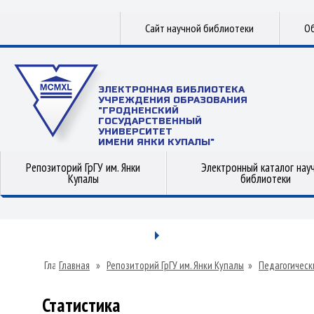
Сайт научной библиотеки
Об
ЭЛЕКТРОННАЯ БИБЛИОТЕКА
УЧРЕЖДЕНИЯ ОБРАЗОВАНИЯ
"ГРОДНЕНСКИЙ
ГОСУДАРСТВЕННЫЙ
УНИВЕРСИТЕТ
ИМЕНИ ЯНКИ КУПАЛЫ"
Репозиторий ГрГУ им. Янки
Электронный каталог нау
Купалы
библиотеки
Главная
»
Репозиторий ГрГУ им. Янки Купалы
»
Педагогическ
Статистика