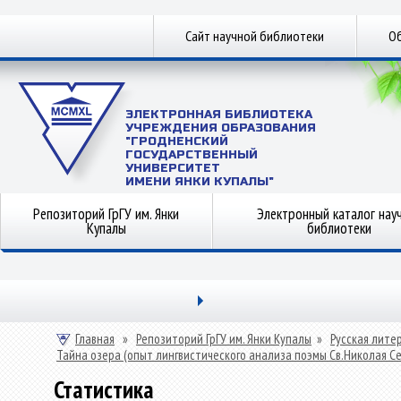
Сайт научной библиотеки
Об
ЭЛЕКТРОННАЯ БИБЛИОТЕКА
УЧРЕЖДЕНИЯ ОБРАЗОВАНИЯ
"ГРОДНЕНСКИЙ
ГОСУДАРСТВЕННЫЙ
УНИВЕРСИТЕТ
ИМЕНИ ЯНКИ КУПАЛЫ"
Репозиторий ГрГУ им. Янки
Электронный каталог нау
Купалы
библиотеки
Главная
»
Репозиторий ГрГУ им. Янки Купалы
»
Русская лите
Тайна озера (опыт лингвистического анализа поэмы Св.Николая Се
Статистика