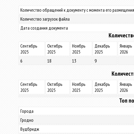
Количество обращений к документу с момента его размещения
Количество загрузок файла
Дата создания документа
Количеств
Сентябрь
Октябрь
Ноябрь
Декабрь
Январь
2025
2025
2025
2025
2026
6
18
13
9
Количест
Сентябрь
Октябрь
Ноябрь
Декабрь
Январь
2025
2025
2025
2025
2026
Топ по
Города
Гродно
Вудбридж