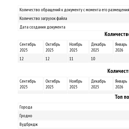
Количество обращений к документу с момента его размещения
Количество загрузок файла
Дата создания документа
Количеств
Сентябрь
Октябрь
Ноябрь
Декабрь
Январь
2025
2025
2025
2025
2026
12
12
11
10
Количест
Сентябрь
Октябрь
Ноябрь
Декабрь
Январь
2025
2025
2025
2025
2026
Топ по
Города
Гродно
Вудбридж