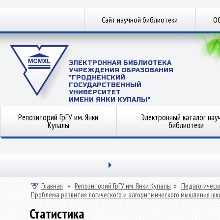
Сайт научной библиотеки
Об
ЭЛЕКТРОННАЯ БИБЛИОТЕКА
УЧРЕЖДЕНИЯ ОБРАЗОВАНИЯ
"ГРОДНЕНСКИЙ
ГОСУДАРСТВЕННЫЙ
УНИВЕРСИТЕТ
ИМЕНИ ЯНКИ КУПАЛЫ"
Репозиторий ГрГУ им. Янки
Электронный каталог нау
Купалы
библиотеки
Главная
»
Репозиторий ГрГУ им. Янки Купалы
»
Педагогическ
Проблема развития логического и алгоритмического мышления шк
Статистика