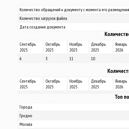
Количество обращений к документу с момента его размещения
Количество загрузок файла
Дата создания документа
Количеств
Сентябрь
Октябрь
Ноябрь
Декабрь
Январь
2025
2025
2025
2025
2026
6
3
11
10
Количест
Сентябрь
Октябрь
Ноябрь
Декабрь
Январь
2025
2025
2025
2025
2026
Топ по
Города
Гродно
Москва