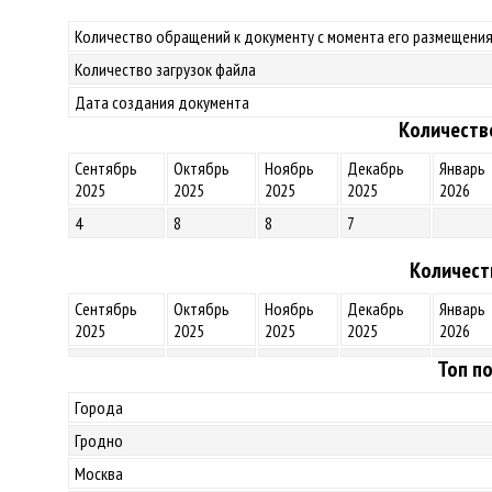
Количество обращений к документу с момента его размещения
Количество загрузок файла
Дата создания документа
Количеств
Сентябрь
Октябрь
Ноябрь
Декабрь
Январь
2025
2025
2025
2025
2026
4
8
8
7
Количест
Сентябрь
Октябрь
Ноябрь
Декабрь
Январь
2025
2025
2025
2025
2026
Топ по
Города
Гродно
Москва