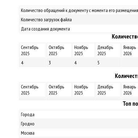
Количество обращений к документу с момента его размещения
Количество загрузок файла
Дата создания документа
Количеств
Сентябрь
Октябрь
Ноябрь
Декабрь
Январь
2025
2025
2025
2025
2026
4
3
4
5
Количест
Сентябрь
Октябрь
Ноябрь
Декабрь
Январь
2025
2025
2025
2025
2026
Топ по
Города
Гродно
Москва