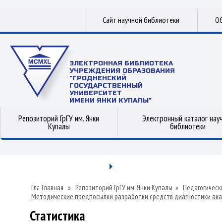
Сайт научной библиотеки
Об
ЭЛЕКТРОННАЯ БИБЛИОТЕКА
УЧРЕЖДЕНИЯ ОБРАЗОВАНИЯ
"ГРОДНЕНСКИЙ
ГОСУДАРСТВЕННЫЙ
УНИВЕРСИТЕТ
ИМЕНИ ЯНКИ КУПАЛЫ"
Репозиторий ГрГУ им. Янки
Электронный каталог нау
Купалы
библиотеки
Главная
»
Репозиторий ГрГУ им. Янки Купалы
»
Педагогическ
Методические предпосылки разработки средств диагностики ака
Статистика