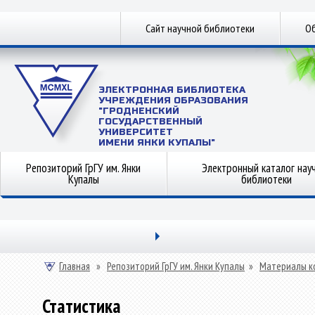
Сайт научной библиотеки
Об
ЭЛЕКТРОННАЯ БИБЛИОТЕКА
УЧРЕЖДЕНИЯ ОБРАЗОВАНИЯ
"ГРОДНЕНСКИЙ
ГОСУДАРСТВЕННЫЙ
УНИВЕРСИТЕТ
ИМЕНИ ЯНКИ КУПАЛЫ"
Репозиторий ГрГУ им. Янки
Электронный каталог нау
Купалы
библиотеки
Главная
»
Репозиторий ГрГУ им. Янки Купалы
»
Материалы к
Статистика