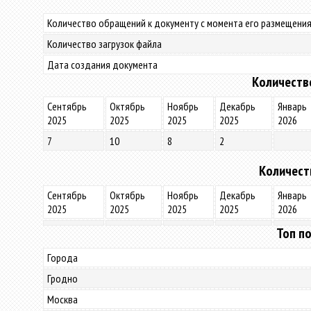
Количество обращений к документу с момента его размещения
Количество загрузок файла
Дата создания документа
Количеств
Сентябрь
Октябрь
Ноябрь
Декабрь
Январь
2025
2025
2025
2025
2026
7
10
8
2
Количест
Сентябрь
Октябрь
Ноябрь
Декабрь
Январь
2025
2025
2025
2025
2026
Топ по
Города
Гродно
Москва