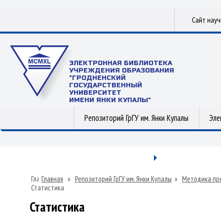
Сайт нау
ЭЛЕКТРОННАЯ БИБЛИОТЕКА
УЧРЕЖДЕНИЯ ОБРАЗОВАНИЯ
"ГРОДНЕНСКИЙ
ГОСУДАРСТВЕННЫЙ
УНИВЕРСИТЕТ
ИМЕНИ ЯНКИ КУПАЛЫ"
Репозиторий ГрГУ им. Янки Купалы
Эле
Главная
»
Репозиторий ГрГУ им. Янки Купалы
»
Методика пр
Статистика
Статистика