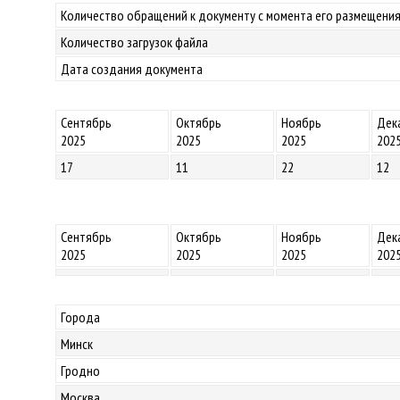
Количество обращений к документу с момента его размещения
Количество загрузок файла
Дата создания документа
Сентябрь
Октябрь
Ноябрь
Дек
2025
2025
2025
202
17
11
22
12
Сентябрь
Октябрь
Ноябрь
Дек
2025
2025
2025
202
Города
Минск
Гродно
Москва