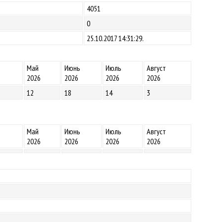
4051
0
25.10.2017 14:31:29.
Май
Июнь
Июль
Август
2026
2026
2026
2026
12
18
14
3
Май
Июнь
Июль
Август
2026
2026
2026
2026