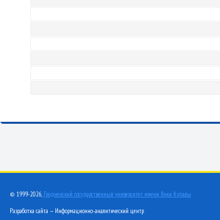
© 1999-2026,
Гродненский государственный университет имени Янки Купалы
Разработка сайта — Информационно-аналитический центр