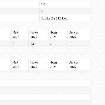
531
0
01.02.2019 11:11:45.
Май
Июнь
Июль
Август
2026
2026
2026
2026
6
14
7
1
Май
Июнь
Июль
Август
2026
2026
2026
2026