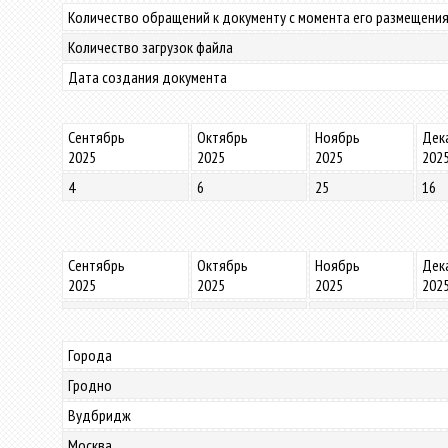
Количество обращений к документу с момента его размещения
Количество загрузок файла
Дата создания документа
Сентябрь
Октябрь
Ноябрь
Дек
2025
2025
2025
202
4
6
25
16
Сентябрь
Октябрь
Ноябрь
Дек
2025
2025
2025
202
Города
Гродно
Вудбридж
Москва