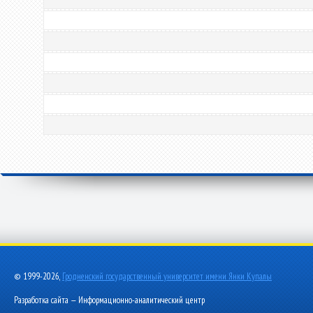
© 1999-2026,
Гродненский государственный университет имени Янки Купалы
Разработка сайта — Информационно-аналитический центр