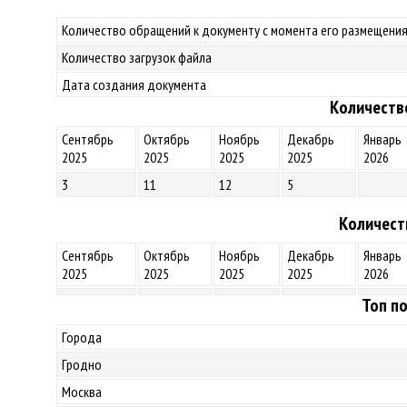
Количество обращений к документу с момента его размещения
Количество загрузок файла
Дата создания документа
Количеств
Сентябрь
Октябрь
Ноябрь
Декабрь
Январь
2025
2025
2025
2025
2026
3
11
12
5
Количест
Сентябрь
Октябрь
Ноябрь
Декабрь
Январь
2025
2025
2025
2025
2026
Топ по
Города
Гродно
Москва