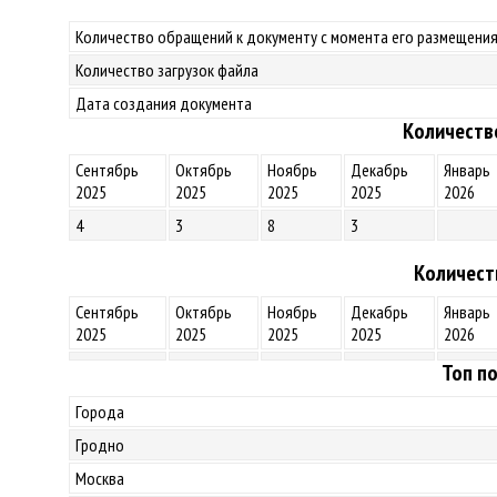
Количество обращений к документу с момента его размещения
Количество загрузок файла
Дата создания документа
Количеств
Сентябрь
Октябрь
Ноябрь
Декабрь
Январь
2025
2025
2025
2025
2026
4
3
8
3
Количест
Сентябрь
Октябрь
Ноябрь
Декабрь
Январь
2025
2025
2025
2025
2026
Топ по
Города
Гродно
Москва