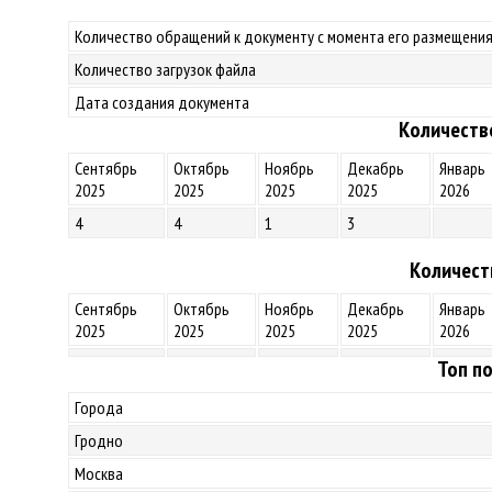
Количество обращений к документу с момента его размещения
Количество загрузок файла
Дата создания документа
Количеств
Сентябрь
Октябрь
Ноябрь
Декабрь
Январь
2025
2025
2025
2025
2026
4
4
1
3
Количест
Сентябрь
Октябрь
Ноябрь
Декабрь
Январь
2025
2025
2025
2025
2026
Топ по
Города
Гродно
Москва