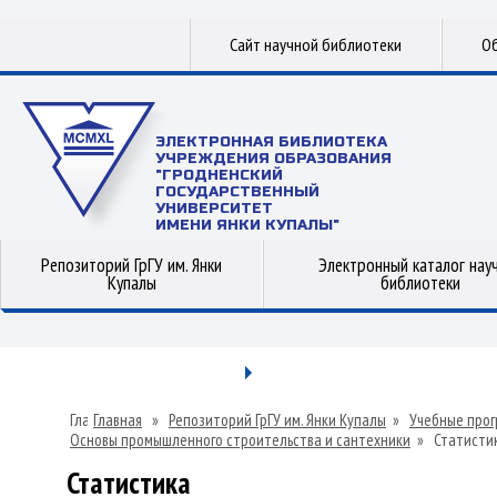
Сайт научной библиотеки
Об
ЭЛЕКТРОННАЯ БИБЛИОТЕКА
УЧРЕЖДЕНИЯ ОБРАЗОВАНИЯ
"ГРОДНЕНСКИЙ
ГОСУДАРСТВЕННЫЙ
УНИВЕРСИТЕТ
ИМЕНИ ЯНКИ КУПАЛЫ"
Репозиторий ГрГУ им. Янки
Электронный каталог нау
Купалы
библиотеки
Главная
»
Репозиторий ГрГУ им. Янки Купалы
»
Учебные прог
Основы промышленного строительства и сантехники
»
Статисти
Статистика