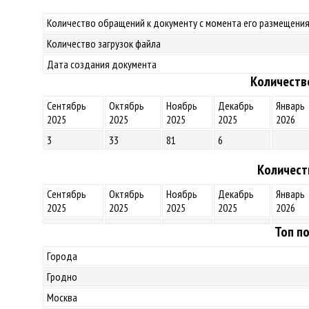
Количество обращений к документу с момента его размещения
Количество загрузок файла
Дата создания документа
Количеств
Сентябрь
Октябрь
Ноябрь
Декабрь
Январь
2025
2025
2025
2025
2026
3
33
81
6
Количест
Сентябрь
Октябрь
Ноябрь
Декабрь
Январь
2025
2025
2025
2025
2026
Топ по
Города
Гродно
Москва