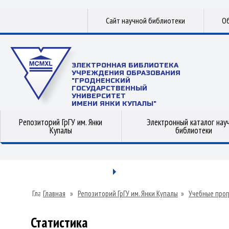
Сайт научной библиотеки
Об
ЭЛЕКТРОННАЯ БИБЛИОТЕКА
УЧРЕЖДЕНИЯ ОБРАЗОВАНИЯ
"ГРОДНЕНСКИЙ
ГОСУДАРСТВЕННЫЙ
УНИВЕРСИТЕТ
ИМЕНИ ЯНКИ КУПАЛЫ"
Репозиторий ГрГУ им. Янки
Электронный каталог нау
Купалы
библиотеки
Главная
»
Репозиторий ГрГУ им. Янки Купалы
»
Учебные прог
Статистика