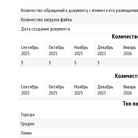
Количество обращений к документу с момента его размещения
Количество загрузок файла
Дата создания документа
Количеств
Сентябрь
Октябрь
Ноябрь
Декабрь
Январь
2025
2025
2025
2025
2026
3
3
5
3
Количест
Сентябрь
Октябрь
Ноябрь
Декабрь
Январь
2025
2025
2025
2025
2026
Топ по
Города
Гродно
Пекин