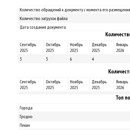
Количество обращений к документу с момента его размещения
Количество загрузок файла
Дата создания документа
Количеств
Сентябрь
Октябрь
Ноябрь
Декабрь
Январь
2025
2025
2025
2025
2026
3
3
6
4
Количест
Сентябрь
Октябрь
Ноябрь
Декабрь
Январь
2025
2025
2025
2025
2026
Топ по
Города
Гродно
Пекин