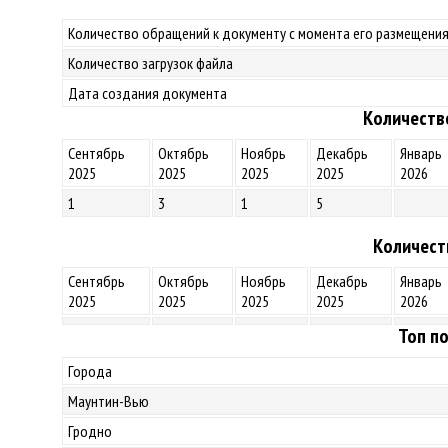
Количество обращений к документу с момента его размещения
Количество загрузок файла
Дата создания документа
Количеств
Сентябрь
Октябрь
Ноябрь
Декабрь
Январь
2025
2025
2025
2025
2026
1
3
1
5
Количест
Сентябрь
Октябрь
Ноябрь
Декабрь
Январь
2025
2025
2025
2025
2026
Топ по
Города
Маунтин-Вью
Гродно