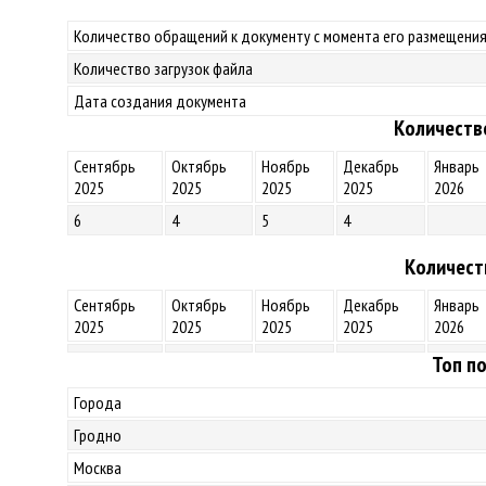
Количество обращений к документу с момента его размещения
Количество загрузок файла
Дата создания документа
Количеств
Сентябрь
Октябрь
Ноябрь
Декабрь
Январь
2025
2025
2025
2025
2026
6
4
5
4
Количест
Сентябрь
Октябрь
Ноябрь
Декабрь
Январь
2025
2025
2025
2025
2026
Топ по
Города
Гродно
Москва