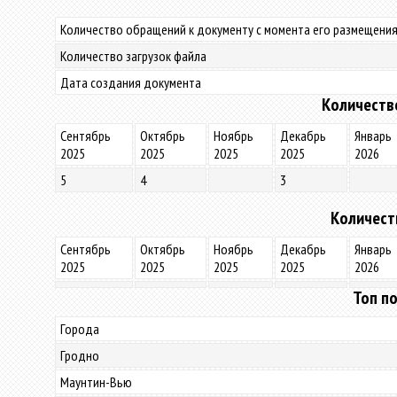
Количество обращений к документу с момента его размещения
Количество загрузок файла
Дата создания документа
Количеств
Сентябрь
Октябрь
Ноябрь
Декабрь
Январь
2025
2025
2025
2025
2026
5
4
3
Количест
Сентябрь
Октябрь
Ноябрь
Декабрь
Январь
2025
2025
2025
2025
2026
Топ по
Города
Гродно
Маунтин-Вью