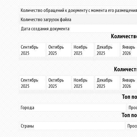
Количество обращений к документу с момента его размещения
Количество загрузок файла
Дата создания документа
Количеств
Сентябрь
Октябрь
Ноябрь
Декабрь
Январь
2025
2025
2025
2025
2026
Количест
Сентябрь
Октябрь
Ноябрь
Декабрь
Январь
2025
2025
2025
2025
2026
Топ по
Города
Про
Топ по
Страны
Прос