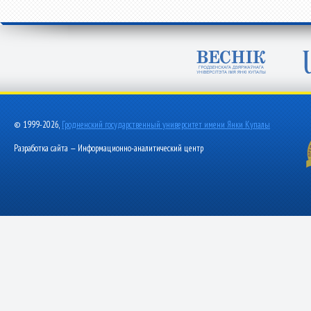
© 1999-2026,
Гродненский государственный университет имени Янки Купалы
Разработка сайта — Информационно-аналитический центр