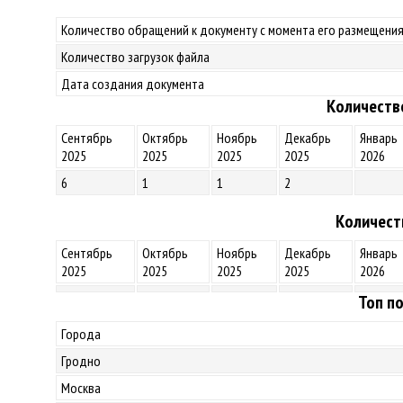
Количество обращений к документу с момента его размещения
Количество загрузок файла
Дата создания документа
Количеств
Сентябрь
Октябрь
Ноябрь
Декабрь
Январь
2025
2025
2025
2025
2026
6
1
1
2
Количест
Сентябрь
Октябрь
Ноябрь
Декабрь
Январь
2025
2025
2025
2025
2026
Топ по
Города
Гродно
Москва