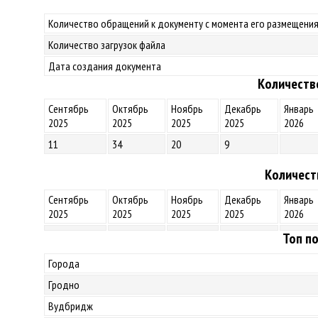
Количество обращений к документу с момента его размещения
Количество загрузок файла
Дата создания документа
Количеств
Сентябрь
Октябрь
Ноябрь
Декабрь
Январь
2025
2025
2025
2025
2026
11
34
20
9
Количест
Сентябрь
Октябрь
Ноябрь
Декабрь
Январь
2025
2025
2025
2025
2026
Топ по
Города
Гродно
Вудбридж