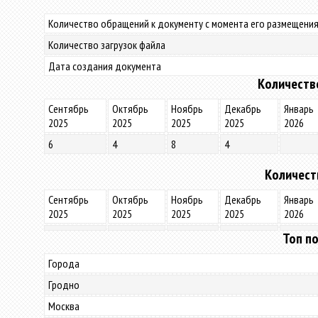
Количество обращений к документу с момента его размещения
Количество загрузок файла
Дата создания документа
Количеств
Сентябрь
Октябрь
Ноябрь
Декабрь
Январь
2025
2025
2025
2025
2026
6
4
8
4
Количест
Сентябрь
Октябрь
Ноябрь
Декабрь
Январь
2025
2025
2025
2025
2026
Топ по
Города
Гродно
Москва