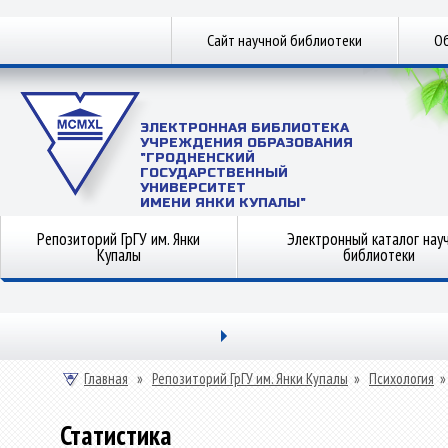
Сайт научной библиотеки
Об
ЭЛЕКТРОННАЯ БИБЛИОТЕКА
УЧРЕЖДЕНИЯ ОБРАЗОВАНИЯ
"ГРОДНЕНСКИЙ
ГОСУДАРСТВЕННЫЙ
УНИВЕРСИТЕТ
ИМЕНИ ЯНКИ КУПАЛЫ"
Репозиторий ГрГУ им. Янки
Электронный каталог нау
Купалы
библиотеки
Главная
»
Репозиторий ГрГУ им. Янки Купалы
»
Психология
Статистика