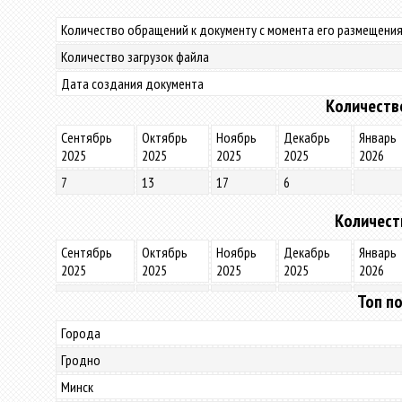
Количество обращений к документу с момента его размещения
Количество загрузок файла
Дата создания документа
Количеств
Сентябрь
Октябрь
Ноябрь
Декабрь
Январь
2025
2025
2025
2025
2026
7
13
17
6
Количест
Сентябрь
Октябрь
Ноябрь
Декабрь
Январь
2025
2025
2025
2025
2026
Топ по
Города
Гродно
Минск