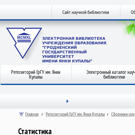
Сайт научной библиотеки
Об
ЭЛЕКТРОННАЯ БИБЛИОТЕКА
УЧРЕЖДЕНИЯ ОБРАЗОВАНИЯ
"ГРОДНЕНСКИЙ
ГОСУДАРСТВЕННЫЙ
УНИВЕРСИТЕТ
ИМЕНИ ЯНКИ КУПАЛЫ"
Репозиторий ГрГУ им. Янки
Электронный каталог нау
Купалы
библиотеки
Главная
»
Репозиторий ГрГУ им. Янки Купалы
»
Сборники нау
Статистика