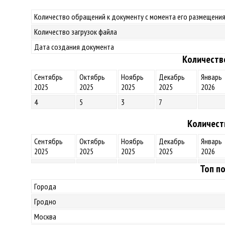
Количество обращений к документу с момента его размещения
Количество загрузок файла
Дата создания документа
Количеств
Сентябрь
Октябрь
Ноябрь
Декабрь
Январь
2025
2025
2025
2025
2026
4
5
3
7
Количест
Сентябрь
Октябрь
Ноябрь
Декабрь
Январь
2025
2025
2025
2025
2026
Топ по
Города
Гродно
Москва