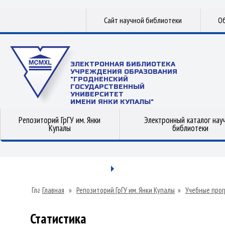
Сайт научной библиотеки
Об
ЭЛЕКТРОННАЯ БИБЛИОТЕКА
УЧРЕЖДЕНИЯ ОБРАЗОВАНИЯ
"ГРОДНЕНСКИЙ
ГОСУДАРСТВЕННЫЙ
УНИВЕРСИТЕТ
ИМЕНИ ЯНКИ КУПАЛЫ"
Репозиторий ГрГУ им. Янки
Электронный каталог нау
Купалы
библиотеки
Главная
»
Репозиторий ГрГУ им. Янки Купалы
»
Учебные прог
Статистика