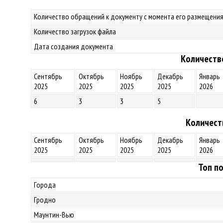
Количество обращений к документу с момента его размещения
Количество загрузок файла
Дата создания документа
Количеств
Сентябрь
Октябрь
Ноябрь
Декабрь
Январь
2025
2025
2025
2025
2026
6
3
3
5
Количест
Сентябрь
Октябрь
Ноябрь
Декабрь
Январь
2025
2025
2025
2025
2026
Топ по
Города
Гродно
Маунтин-Вью