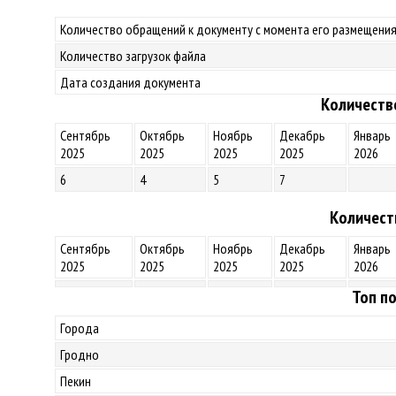
Количество обращений к документу с момента его размещения
Количество загрузок файла
Дата создания документа
Количеств
Сентябрь
Октябрь
Ноябрь
Декабрь
Январь
2025
2025
2025
2025
2026
6
4
5
7
Количест
Сентябрь
Октябрь
Ноябрь
Декабрь
Январь
2025
2025
2025
2025
2026
Топ по
Города
Гродно
Пекин