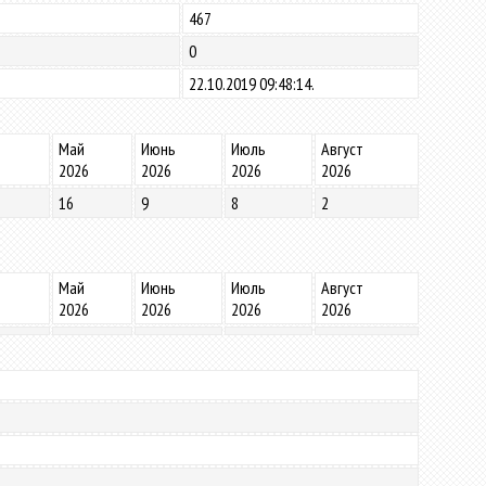
467
0
22.10.2019 09:48:14.
Май
Июнь
Июль
Август
2026
2026
2026
2026
16
9
8
2
Май
Июнь
Июль
Август
2026
2026
2026
2026