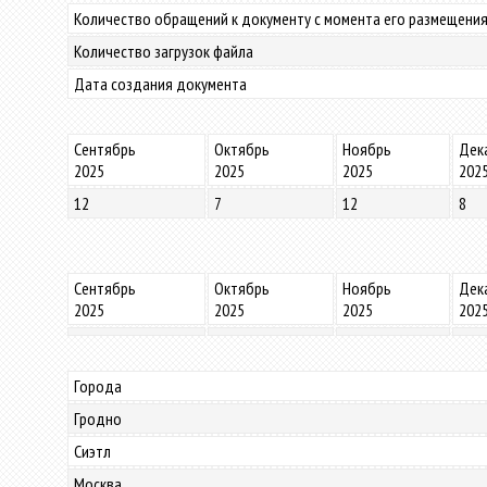
Количество обращений к документу с момента его размещения
Количество загрузок файла
Дата создания документа
Сентябрь
Октябрь
Ноябрь
Дек
2025
2025
2025
202
12
7
12
8
Сентябрь
Октябрь
Ноябрь
Дек
2025
2025
2025
202
Города
Гродно
Сиэтл
Москва