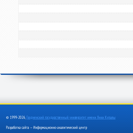
© 1999-2026,
Гродненский государственный университет имени Янки Купалы
Разработка сайта — Информационно-аналитический центр