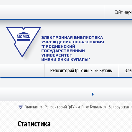
Сайт нау
ЭЛЕКТРОННАЯ БИБЛИОТЕКА
УЧРЕЖДЕНИЯ ОБРАЗОВАНИЯ
"ГРОДНЕНСКИЙ
ГОСУДАРСТВЕННЫЙ
УНИВЕРСИТЕТ
ИМЕНИ ЯНКИ КУПАЛЫ"
Репозиторий ГрГУ им. Янки Купалы
Эле
Главная
»
Репозиторий ГрГУ им. Янки Купалы
»
Белорусская 
Статистика