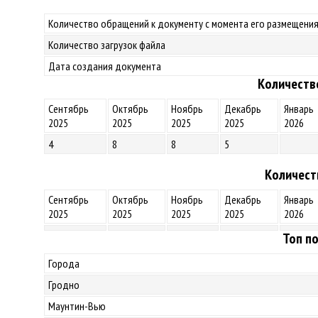
Количество обращений к документу с момента его размещения
Количество загрузок файла
Дата создания документа
Количеств
Сентябрь
Октябрь
Ноябрь
Декабрь
Январь
2025
2025
2025
2025
2026
4
8
8
5
Количест
Сентябрь
Октябрь
Ноябрь
Декабрь
Январь
2025
2025
2025
2025
2026
Топ по
Города
Гродно
Маунтин-Вью