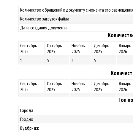
Количество обращений к документу с момента его размещения
Количество загрузок файла
Дата создания документа
Количеств
Сентябрь
Октябрь
Ноябрь
Декабрь
Январь
2025
2025
2025
2025
2026
1
5
6
5
Количест
Сентябрь
Октябрь
Ноябрь
Декабрь
Январь
2025
2025
2025
2025
2026
Топ по
Города
Гродно
Вудбридж