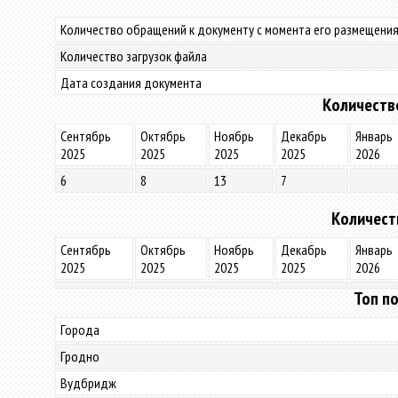
Количество обращений к документу с момента его размещения
Количество загрузок файла
Дата создания документа
Количеств
Сентябрь
Октябрь
Ноябрь
Декабрь
Январь
2025
2025
2025
2025
2026
6
8
13
7
Количест
Сентябрь
Октябрь
Ноябрь
Декабрь
Январь
2025
2025
2025
2025
2026
Топ по
Города
Гродно
Вудбридж