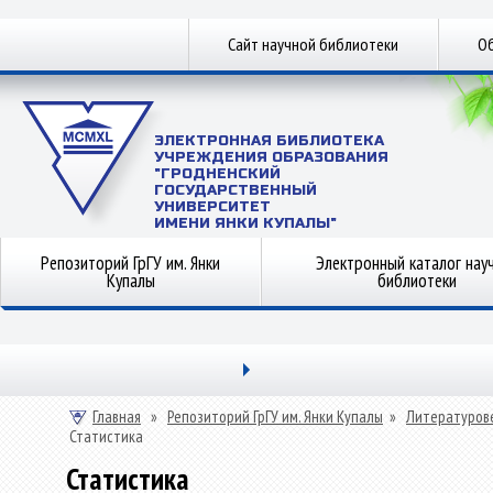
Сайт научной библиотеки
Об
ЭЛЕКТРОННАЯ БИБЛИОТЕКА
УЧРЕЖДЕНИЯ ОБРАЗОВАНИЯ
"ГРОДНЕНСКИЙ
ГОСУДАРСТВЕННЫЙ
УНИВЕРСИТЕТ
ИМЕНИ ЯНКИ КУПАЛЫ"
Репозиторий ГрГУ им. Янки
Электронный каталог нау
Купалы
библиотеки
Главная
»
Репозиторий ГрГУ им. Янки Купалы
»
Литературов
Статистика
Статистика