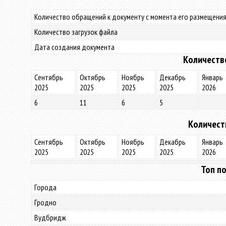
Количество обращений к документу с момента его размещения
Количество загрузок файла
Дата создания документа
Количеств
Сентябрь
Октябрь
Ноябрь
Декабрь
Январь
2025
2025
2025
2025
2026
6
11
6
5
Количест
Сентябрь
Октябрь
Ноябрь
Декабрь
Январь
2025
2025
2025
2025
2026
Топ по
Города
Гродно
Вудбридж