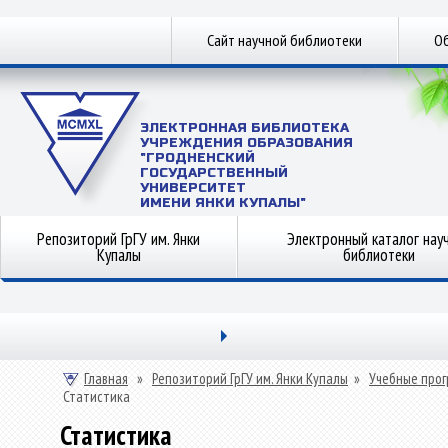
Сайт научной библиотеки
Об
ЭЛЕКТРОННАЯ БИБЛИОТЕКА
УЧРЕЖДЕНИЯ ОБРАЗОВАНИЯ
"ГРОДНЕНСКИЙ
ГОСУДАРСТВЕННЫЙ
УНИВЕРСИТЕТ
ИМЕНИ ЯНКИ КУПАЛЫ"
Репозиторий ГрГУ им. Янки
Электронный каталог нау
Купалы
библиотеки
Главная
»
Репозиторий ГрГУ им. Янки Купалы
»
Учебные прог
Статистика
Статистика