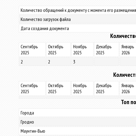
Количество обращений к документу с момента его размещения
Количество загрузок файла
Дата создания документа
Количеств
Сентябрь
Октябрь
Ноябрь
Декабрь
Январь
2025
2025
2025
2025
2026
2
2
3
Количест
Сентябрь
Октябрь
Ноябрь
Декабрь
Январь
2025
2025
2025
2025
2026
Топ по
Города
Гродно
Маунтин-Вью