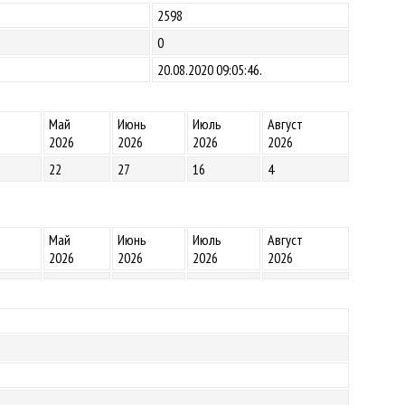
2598
0
20.08.2020 09:05:46.
Май
Июнь
Июль
Август
2026
2026
2026
2026
22
27
16
4
Май
Июнь
Июль
Август
2026
2026
2026
2026