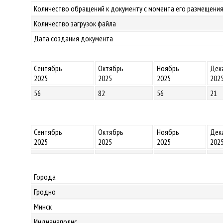
Количество обращений к документу с момента его размещения
Количество загрузок файла
Дата создания документа
Сентябрь
Октябрь
Ноябрь
Дек
2025
2025
2025
202
56
82
56
21
Сентябрь
Октябрь
Ноябрь
Дек
2025
2025
2025
202
Города
Гродно
Минск
Индианаполис