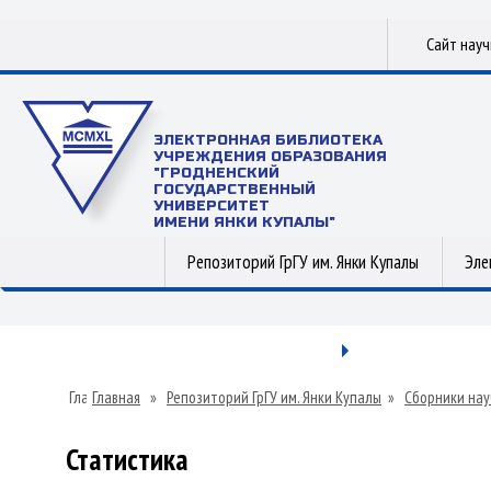
Сайт нау
ЭЛЕКТРОННАЯ БИБЛИОТЕКА
УЧРЕЖДЕНИЯ ОБРАЗОВАНИЯ
"ГРОДНЕНСКИЙ
ГОСУДАРСТВЕННЫЙ
УНИВЕРСИТЕТ
ИМЕНИ ЯНКИ КУПАЛЫ"
Репозиторий ГрГУ им. Янки Купалы
Эле
Главная
»
Репозиторий ГрГУ им. Янки Купалы
»
Сборники нау
Статистика