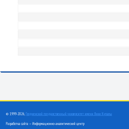
© 1999-2026,
Гродненский государственный университет имени Янки Купалы
Разработка сайта — Информационно-аналитический центр