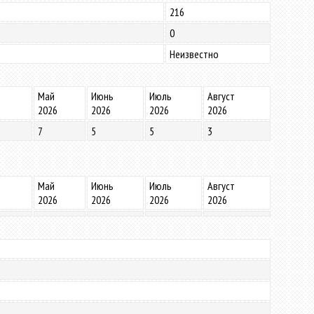
216
0
Неизвестно
Май
Июнь
Июль
Август
2026
2026
2026
2026
7
5
5
3
Май
Июнь
Июль
Август
2026
2026
2026
2026