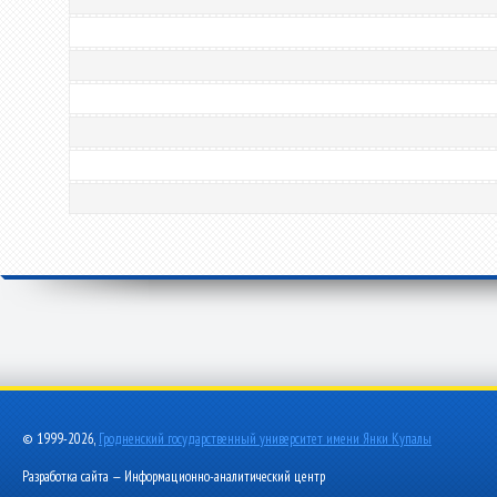
© 1999-2026,
Гродненский государственный университет имени Янки Купалы
Разработка сайта — Информационно-аналитический центр