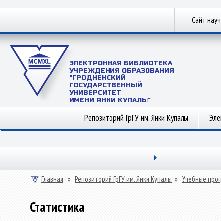
Сайт нау
ЭЛЕКТРОННАЯ БИБЛИОТЕКА
УЧРЕЖДЕНИЯ ОБРАЗОВАНИЯ
"ГРОДНЕНСКИЙ
ГОСУДАРСТВЕННЫЙ
УНИВЕРСИТЕТ
ИМЕНИ ЯНКИ КУПАЛЫ"
Репозиторий ГрГУ им. Янки Купалы
Эле
Главная
»
Репозиторий ГрГУ им. Янки Купалы
»
Учебные прог
Статистика