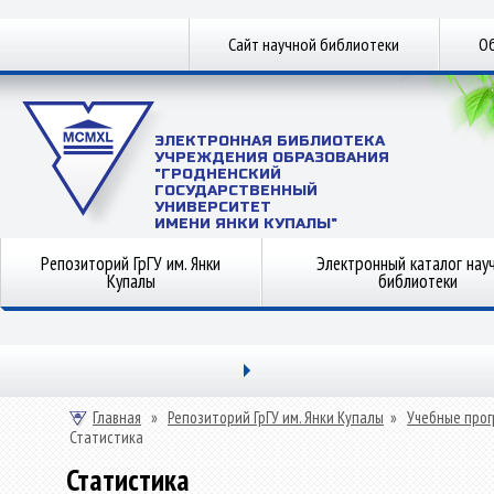
Сайт научной библиотеки
Об
ЭЛЕКТРОННАЯ БИБЛИОТЕКА
УЧРЕЖДЕНИЯ ОБРАЗОВАНИЯ
"ГРОДНЕНСКИЙ
ГОСУДАРСТВЕННЫЙ
УНИВЕРСИТЕТ
ИМЕНИ ЯНКИ КУПАЛЫ"
Репозиторий ГрГУ им. Янки
Электронный каталог нау
Купалы
библиотеки
Главная
»
Репозиторий ГрГУ им. Янки Купалы
»
Учебные прог
Статистика
Статистика