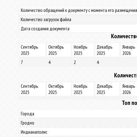
Количество обращений к документу с момента его размещения
Количество загрузок файла
Дата создания документа
Количеств
Сентябрь
Октябрь
Ноябрь
Декабрь
Январь
2025
2025
2025
2025
2026
7
4
2
4
Количест
Сентябрь
Октябрь
Ноябрь
Декабрь
Январь
2025
2025
2025
2025
2026
Топ по
Города
Гродно
Индианаполис