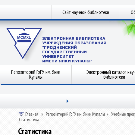
Сайт научной библиотеки
Об
ЭЛЕКТРОННАЯ БИБЛИОТЕКА
УЧРЕЖДЕНИЯ ОБРАЗОВАНИЯ
"ГРОДНЕНСКИЙ
ГОСУДАРСТВЕННЫЙ
УНИВЕРСИТЕТ
ИМЕНИ ЯНКИ КУПАЛЫ"
Репозиторий ГрГУ им. Янки
Электронный каталог нау
Купалы
библиотеки
Главная
»
Репозиторий ГрГУ им. Янки Купалы
»
Учебные прог
Статистика
Статистика