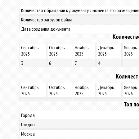
Количество обращений к документу с момента его размещения
Количество загрузок файла
Дата создания документа
Количеств
Сентябрь
Октябрь
Ноябрь
Декабрь
Январь
2025
2025
2025
2025
2026
3
6
7
4
Количест
Сентябрь
Октябрь
Ноябрь
Декабрь
Январь
2025
2025
2025
2025
2026
Топ по
Города
Гродно
Москва