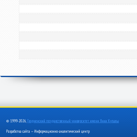
© 1999-2026,
Гродненский государственный университет имени Янки Купалы
Разработка сайта — Информационно-аналитический центр