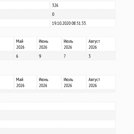
326
0
19.10.2020 08:51:33.
Май
Июнь
Июль
Август
2026
2026
2026
2026
6
9
7
3
Май
Июнь
Июль
Август
2026
2026
2026
2026