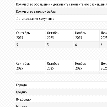
Количество обращений к документу с момента его размещения
Количество загрузок файла
Дата создания документа
Сентябрь
Октябрь
Ноябрь
Дек
2025
2025
2025
202
5
3
6
6
Сентябрь
Октябрь
Ноябрь
Дек
2025
2025
2025
202
Города
Гродно
Вудбридж
Москва