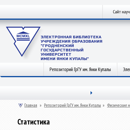
Сайт нау
ЭЛЕКТРОННАЯ БИБЛИОТЕКА
УЧРЕЖДЕНИЯ ОБРАЗОВАНИЯ
"ГРОДНЕНСКИЙ
ГОСУДАРСТВЕННЫЙ
УНИВЕРСИТЕТ
ИМЕНИ ЯНКИ КУПАЛЫ"
Репозиторий ГрГУ им. Янки Купалы
Эле
Главная
»
Репозиторий ГрГУ им. Янки Купалы
»
Физические н
Статистика